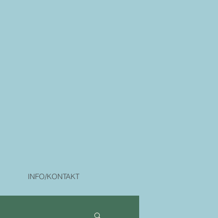
INFO/KONTAKT