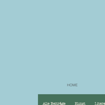
HOME
Alle Beiträge
Kunst
Liter