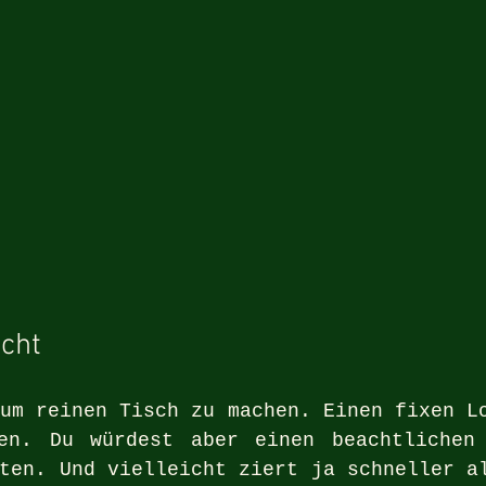
cht
um reinen Tisch zu machen. Einen fixen Lo
en. Du würdest aber einen beachtlichen 
ten. Und vielleicht ziert ja schneller al