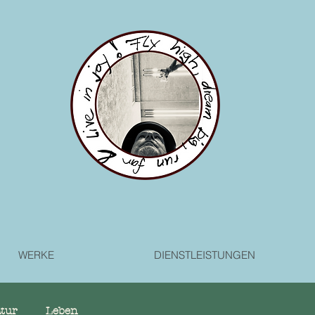
WERKE
DIENSTLEISTUNGEN
atur
Leben