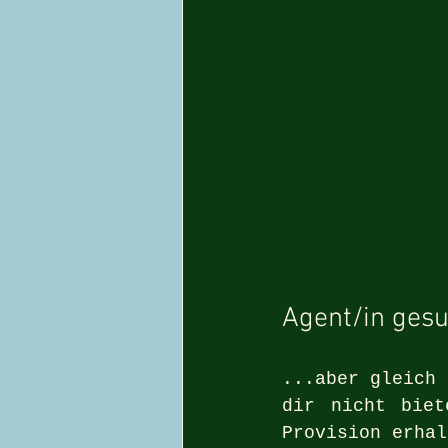
Agent/in gesu
...aber gleich 
dir nicht biet
Provision erhal