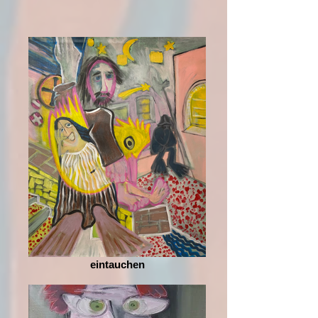
eintauchen