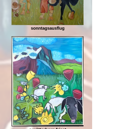
sonntagsausflug