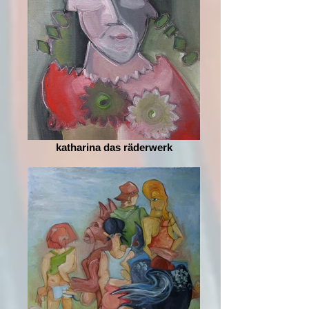
katharina das räderwerk