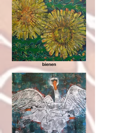
bienen