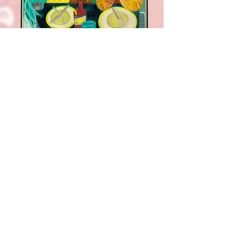
queens