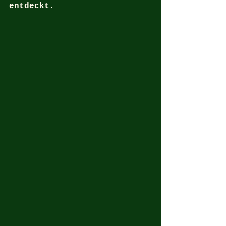
entdeckt.